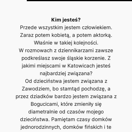
Kim jesteś?
Przede wszystkim jestem człowiekiem.
Zaraz potem kobietą, a potem aktorką.
Właśnie w takiej kolejności.
W rozmowach z dziennikarzami zawsze
podkreślasz swoje śląskie korzenie. Z
jakimi miejscami w Katowicach jesteś
najbardziej związana?
Od dzieciństwa jestem związana z
Zawodziem, bo stamtąd pochodzę, a
przez dziadków bardzo jestem związana z
Bogucicami, które zmieniły się
diametralnie od czasów mojego
dzieciństwa. Pamiętam czasy domków
jednorodzinnych, domków fińskich i te