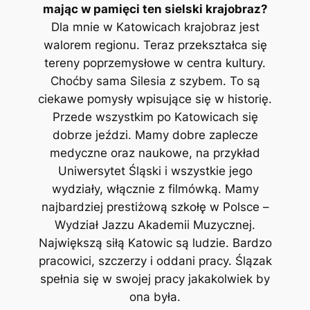
mając w pamięci ten sielski krajobraz?
Dla mnie w Katowicach krajobraz jest
walorem regionu. Teraz przekształca się
tereny poprzemysłowe w centra kultury.
Choćby sama Silesia z szybem. To są
ciekawe pomysły wpisujące się w historię.
Przede wszystkim po Katowicach się
dobrze jeździ. Mamy dobre zaplecze
medyczne oraz naukowe, na przykład
Uniwersytet Śląski i wszystkie jego
wydziały, włącznie z filmówką. Mamy
najbardziej prestiżową szkołę w Polsce –
Wydział Jazzu Akademii Muzycznej.
Największą siłą Katowic są ludzie. Bardzo
pracowici, szczerzy i oddani pracy. Ślązak
spełnia się w swojej pracy jakakolwiek by
ona była.