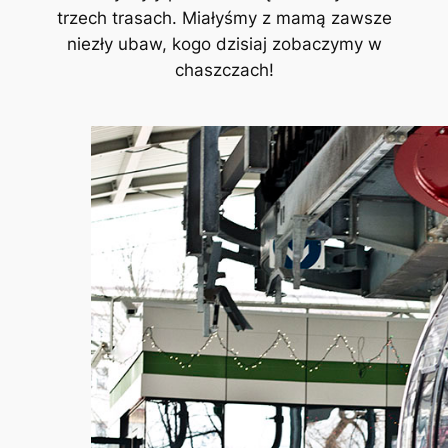
trzech trasach. Miałyśmy z mamą zawsze
niezły ubaw, kogo dzisiaj zobaczymy w
chaszczach!