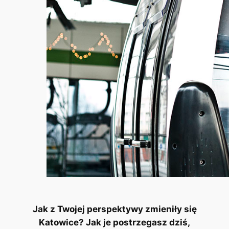
Jak z Twojej perspektywy zmieniły się
Katowice? Jak je postrzegasz dziś,