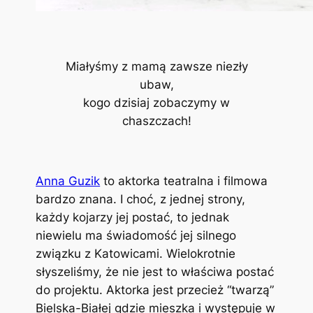
Miałyśmy z mamą zawsze niezły
ubaw,
kogo dzisiaj zobaczymy w
chaszczach!
Anna Guzik
to aktorka teatralna i filmowa
bardzo znana. I choć, z jednej strony,
każdy kojarzy jej postać, to jednak
niewielu ma świadomość jej silnego
związku z Katowicami. Wielokrotnie
słyszeliśmy, że nie jest to właściwa postać
do projektu. Aktorka jest przecież “twarzą”
Bielska-Białej gdzie mieszka i występuje w