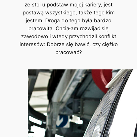
ze stoi u podstaw mojej kariery, jest
postawą wszystkiego, także tego kim
jestem. Droga do tego była bardzo
pracowita. Chciałam rozwijać się
zawodowo i wtedy przychodził konflikt
interesów: Dobrze się bawić, czy ciężko
pracować?