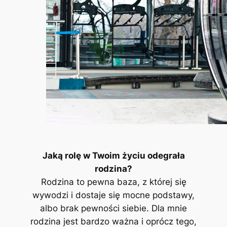
Jaką rolę w Twoim życiu odegrała
rodzina?
Rodzina to pewna baza, z której się
wywodzi i dostaje się mocne podstawy,
albo brak pewności siebie. Dla mnie
rodzina jest bardzo ważna i oprócz tego,