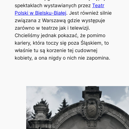
spektaklach wystawianych przez
Teatr
Polski w Bielsku-Białej
. Jest również silnie
związana z Warszawą gdzie występuje
zarówno w teatrze jak i telewizji.
Chcieliśmy jednak pokazać, że pomimo
kariery, która toczy się poza Śląskiem, to
właśnie tu są korzenie tej cudownej
kobiety, a ona nigdy o nich nie zapomina.