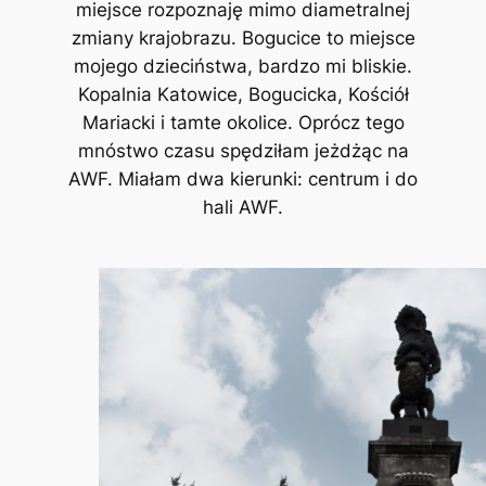
miejsce rozpoznaję mimo diametralnej
zmiany krajobrazu. Bogucice to miejsce
mojego dzieciństwa, bardzo mi bliskie.
Kopalnia Katowice, Bogucicka, Kościół
Mariacki i tamte okolice. Oprócz tego
mnóstwo czasu spędziłam jeżdżąc na
AWF. Miałam dwa kierunki: centrum i do
hali AWF.